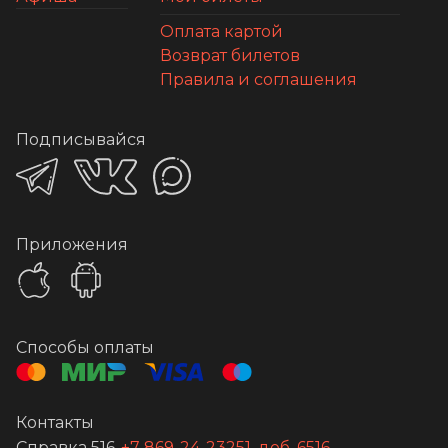
Оплата картой
Возврат билетов
Правила и соглашения
Подписывайся
Приложения
Способы оплаты
Контакты
Справка 516
+7 869-24-23251, доб. 6516