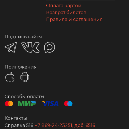
Оплата картой
Возврат билетов
Правила и соглашения
Подписывайся
Приложения
Способы оплаты
Контакты
Справка 516
+7 869-24-23251, доб. 6516