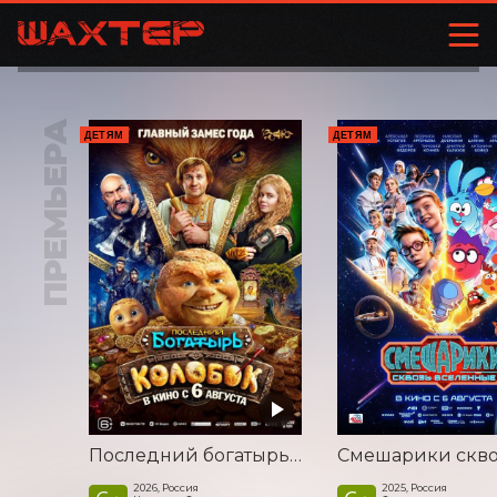
ПРЕМЬЕРА
ДЕТЯМ
ДЕТЯМ
Последний богатырь. Колобок
2026, Россия
2025, Россия