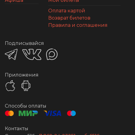
Афиша
Мои билеты
Оплата картой
Возврат билетов
Правила и соглашения
Подписывайся
Приложения
Способы оплаты
Контакты