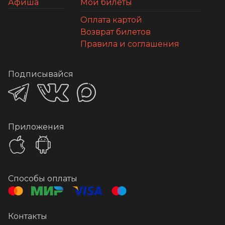
Афиша
Мои билеты
Оплата картой
Возврат билетов
Правила и соглашения
Подписывайся
Приложения
Способы оплаты
Контакты