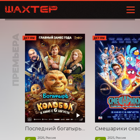
ПРЕМЬЕРА
ДЕТЯМ
ДЕТЯМ
Последний богатырь. Колобок
2026, Россия
2025, Россия