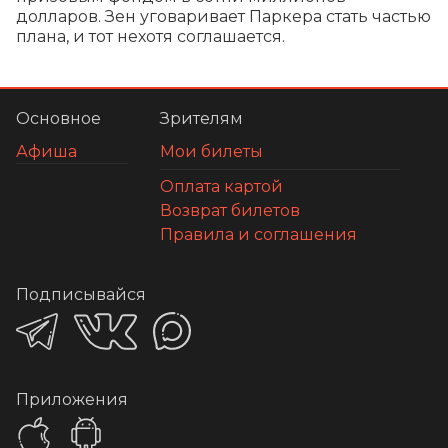
долларов. Зен уговаривает Паркера стать частью 
плана, и тот нехотя соглашается.
Основное
Зрителям
Афиша
Мои билеты
Оплата картой
Возврат билетов
Правила и соглашения
Подписывайся
Приложения