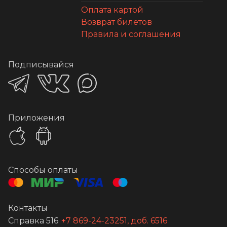
Оплата картой
Возврат билетов
Правила и соглашения
Подписывайся
Приложения
Способы оплаты
Контакты
Справка 516
+7 869-24-23251, доб. 6516