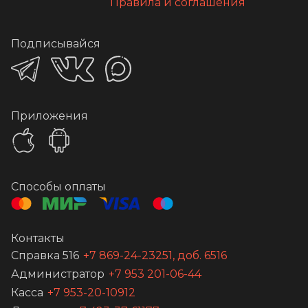
Правила и соглашения
Подписывайся
Приложения
Способы оплаты
Контакты
Справка 516
+7 869-24-23251, доб. 6516
Администратор
+7 953 201-06-44
Касса
+7 953-20-10912