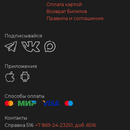
Оплата картой
Возврат билетов
Правила и соглашения
Подписывайся
Приложения
Способы оплаты
Контакты
Справка 516
+7 869-24-23251, доб. 6516