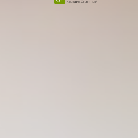
Комедия, Семейный