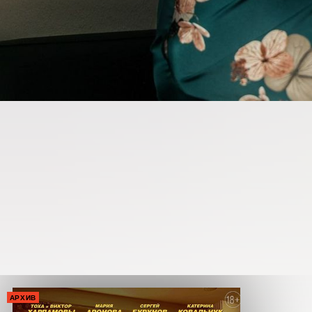
АРХИВ