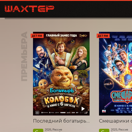
ПРЕМЬЕРА
ДЕТЯМ
ДЕТЯМ
Последний богатырь. Колобок
2026, Россия
2025, Россия