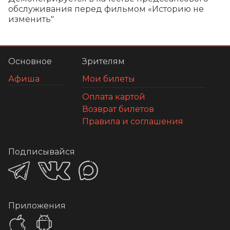
обслуживания перед фильмом «Историю не 
изменить"
Основное
Зрителям
Афиша
Мои билеты
Оплата картой
Возврат билетов
Правила и соглашения
Подписывайся
Приложения