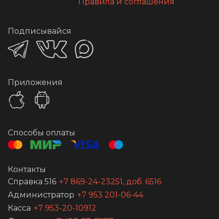
Правила и соглашения
Подписывайся
Приложения
Способы оплаты
Контакты
Справка 516
+7 869-24-23251, доб. 6516
Администратор
+7 953 201-06-44
Касса
+7 953-20-10912