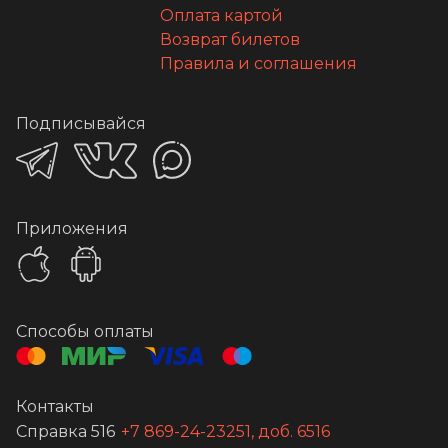
Оплата картой
Возврат билетов
Правила и соглашения
Подписывайся
Приложения
Способы оплаты
Контакты
Справка 516
+7 869-24-23251, доб. 6516