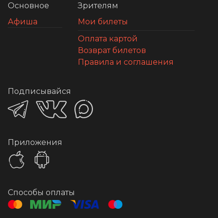
Основное
Зрителям
Афиша
Мои билеты
Оплата картой
Возврат билетов
Правила и соглашения
Подписывайся
Приложения
Способы оплаты