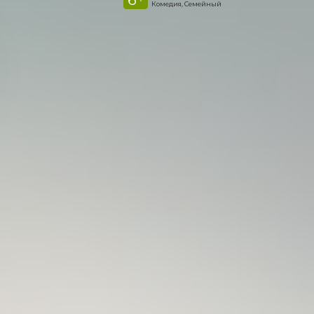
Комедия, Семейный