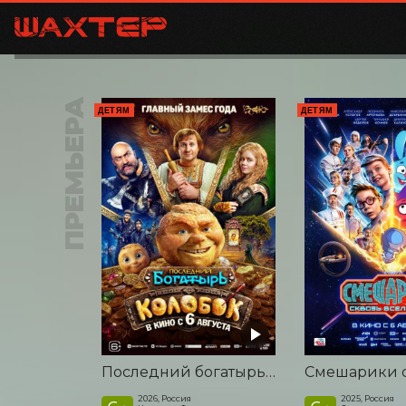
ПРЕМЬЕРА
ДЕТЯМ
ДЕТЯМ
Последний богатырь. Колобок
2026, Россия
2025, Россия