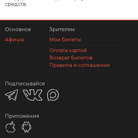
средств.
Основное
Зрителям
Афиша
Мои билеты
Оплата картой
Возврат билетов
Правила и соглашения
Подписывайся
Приложения