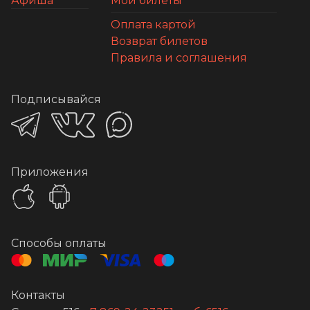
Афиша
Мои билеты
Оплата картой
Возврат билетов
Правила и соглашения
Подписывайся
Приложения
Способы оплаты
Контакты