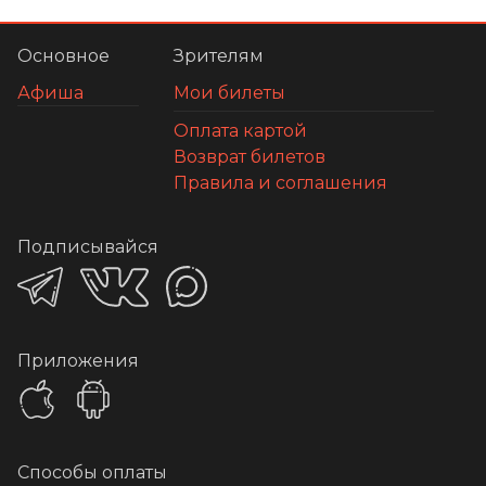
Основное
Зрителям
Афиша
Мои билеты
Оплата картой
Возврат билетов
Правила и соглашения
Подписывайся
Приложения
Способы оплаты