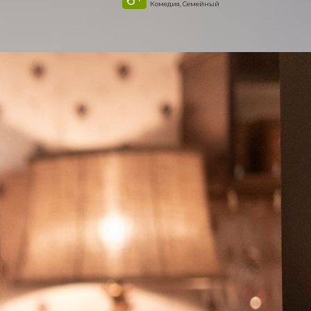
Комедия, Семейный