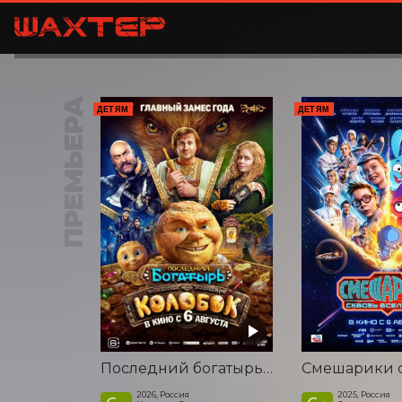
ПРЕМЬЕРА
ДЕТЯМ
ДЕТЯМ
Последний богатырь. Колобок
2026, Россия
2025, Россия