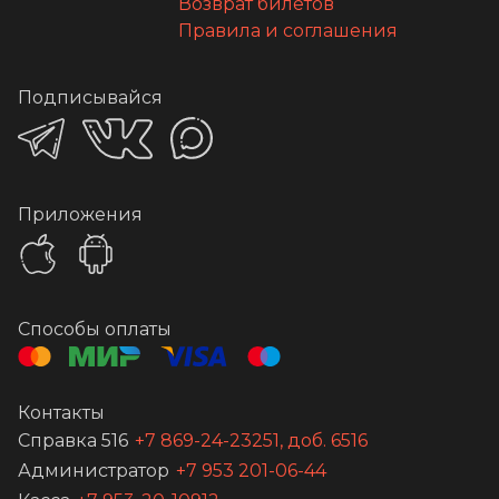
Возврат билетов
Правила и соглашения
Подписывайся
Приложения
Способы оплаты
Контакты
Справка 516
+7 869-24-23251, доб. 6516
Администратор
+7 953 201-06-44