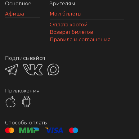
Основное
Зрителям
Афиша
Мои билеты
Оплата картой
Возврат билетов
Правила и соглашения
Подписывайся
Приложения
Способы оплаты