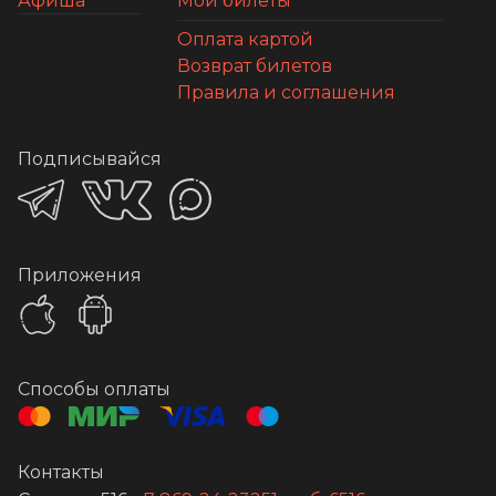
Афиша
Мои билеты
Оплата картой
Возврат билетов
Правила и соглашения
Подписывайся
Приложения
Способы оплаты
Контакты