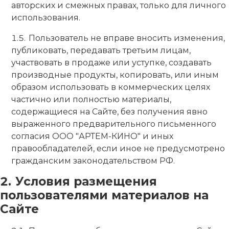
авторских и смежных правах, только для личного
использования.
Пользователь не вправе вносить изменения,
публиковать, передавать третьим лицам,
участвовать в продаже или уступке, создавать
производные продукты, копировать, или иным
образом использовать в коммерческих целях
частично или полностью материалы,
содержащиеся на Сайте, без получения явно
выраженного предварительного письменного
согласия ООО "АРТЕМ-КИНО" и иных
правообладателей, если иное не предусмотрено
гражданским законодательством РФ.
Условия размещения
пользователями материалов на
Сайте