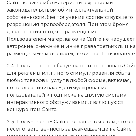
Сайте какие-либо материалы, охраняемые
законодательством об интеллектуальной
собственности, без получения соответствующего
разрешения правообладателя. При этом бремя
доказывания того, что размещение
Пользователем материалов на Сайте не нарушает
авторские, смежные и иные права третьих лиц на
размещаемые материалы, лежит на Пользователе.
Пользователь обязуется не использовать Сайт
для рекламы или иного стимулирования сбыта
любых товаров и услуг в любой форме, включая,
но не ограничиваясь, стимулирование
пользователей к подписке на другую систему
интерактивного обслуживания, являющуюся
конкурентом Сайта.
Пользователь Сайта соглашается с тем, что он
несет ответственность за размещаемые на Сайте