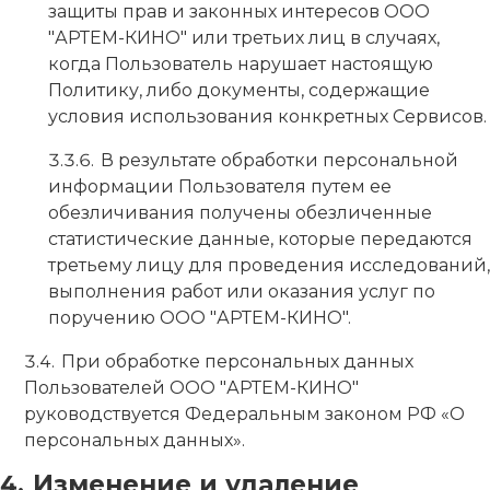
защиты прав и законных интересов ООО
"АРТЕМ-КИНО" или третьих лиц в случаях,
когда Пользователь нарушает настоящую
Политику, либо документы, содержащие
условия использования конкретных Сервисов.
В результате обработки персональной
информации Пользователя путем ее
обезличивания получены обезличенные
статистические данные, которые передаются
третьему лицу для проведения исследований,
выполнения работ или оказания услуг по
поручению ООО "АРТЕМ-КИНО".
При обработке персональных данных
Пользователей ООО "АРТЕМ-КИНО"
руководствуется Федеральным законом РФ «О
персональных данных».
Изменение и удаление