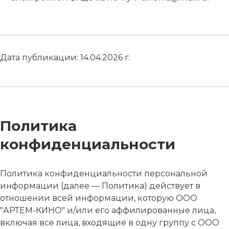
Дата публикации: 14.04.2026 г.
Политика
конфиденциальности
Политика конфиденциальности персональной
информации (далее — Политика) действует в
отношении всей информации, которую ООО
"АРТЕМ-КИНО" и/или его аффилированные лица,
включая все лица, входящие в одну группу с ООО