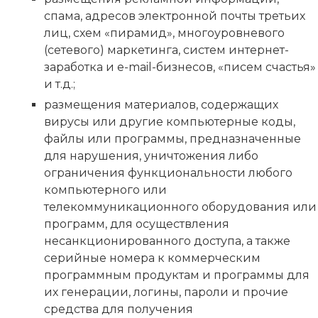
спама, адресов электронной почты третьих
лиц, схем «пирамид», многоуровневого
(сетевого) маркетинга, систем интернет-
заработка и e-mail-бизнесов, «писем счастья»
и т.д.;
размещения материалов, содержащих
вирусы или другие компьютерные коды,
файлы или программы, предназначенные
для нарушения, уничтожения либо
ограничения функциональности любого
компьютерного или
телекоммуникационного оборудования или
программ, для осуществления
несанкционированного доступа, а также
серийные номера к коммерческим
программным продуктам и программы для
их генерации, логины, пароли и прочие
средства для получения