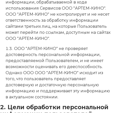
информации, обрабатываемой в ходе
использования Сервисов ООО "АРТЕМ-КИНО".
ООО "АРТЕМ-КИНО" не контролирует и не несет
ответственность за обработку информации
сайтами третьих лиц, на которые Пользователь
может перейти по ссылкам, доступным на сайтах
ООО "АРТЕМ-КИНО".
ООО "АРТЕМ-КИНО" не проверяет
достоверность персональной информации,
предоставляемой Пользователем, и не имеет
возможности оценивать его дееспособность.
Однако ООО ООО "АРТЕМ-КИНО" исходит из
того, что пользователь предоставляет
достоверную и достаточную персональную
информацию и поддерживает эту информацию
в актуальном состоянии.
Цели обработки персональной