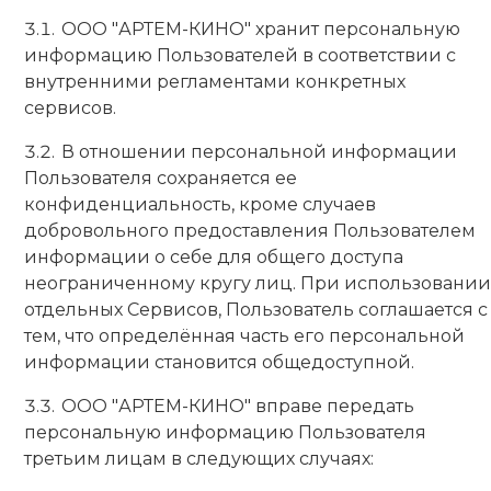
ООО "АРТЕМ-КИНО" хранит персональную
информацию Пользователей в соответствии с
внутренними регламентами конкретных
сервисов.
В отношении персональной информации
Пользователя сохраняется ее
конфиденциальность, кроме случаев
добровольного предоставления Пользователем
информации о себе для общего доступа
неограниченному кругу лиц. При использовании
отдельных Сервисов, Пользователь соглашается с
тем, что определённая часть его персональной
информации становится общедоступной.
ООО "АРТЕМ-КИНО" вправе передать
персональную информацию Пользователя
третьим лицам в следующих случаях: