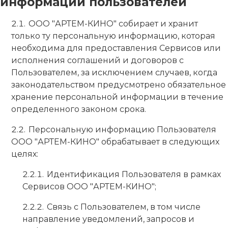
информации пользователей
ООО "АРТЕМ-КИНО" собирает и хранит
только ту персональную информацию, которая
необходима для предоставления Сервисов или
исполнения соглашений и договоров с
Пользователем, за исключением случаев, когда
законодательством предусмотрено обязательное
хранение персональной информации в течение
определенного законом срока.
Персональную информацию Пользователя
ООО "АРТЕМ-КИНО" обрабатывает в следующих
целях:
Идентификация Пользователя в рамках
Сервисов ООО "АРТЕМ-КИНО";
Связь с Пользователем, в том числе
направление уведомлений, запросов и