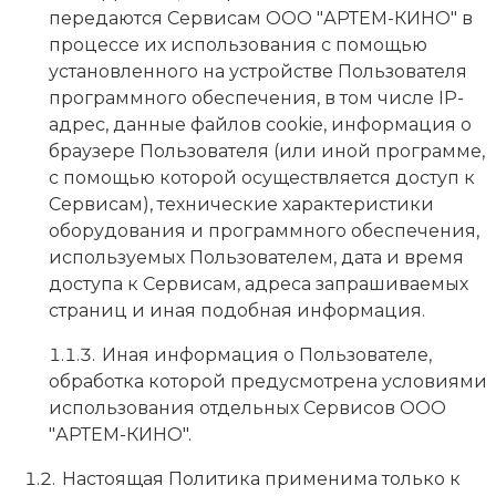
передаются Сервисам ООО "АРТЕМ-КИНО" в
процессе их использования с помощью
установленного на устройстве Пользователя
программного обеспечения, в том числе IP-
адрес, данные файлов cookie, информация о
браузере Пользователя (или иной программе,
с помощью которой осуществляется доступ к
Сервисам), технические характеристики
оборудования и программного обеспечения,
используемых Пользователем, дата и время
доступа к Сервисам, адреса запрашиваемых
страниц и иная подобная информация.
Иная информация о Пользователе,
обработка которой предусмотрена условиями
использования отдельных Сервисов ООО
"АРТЕМ-КИНО".
Настоящая Политика применима только к