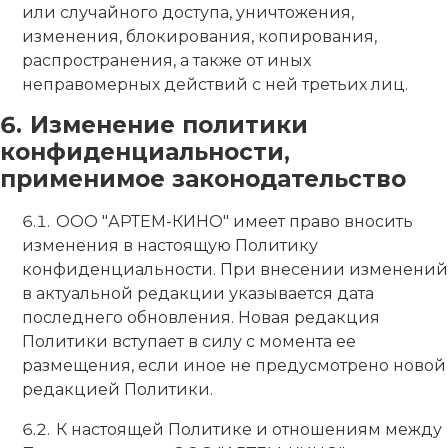
или случайного доступа, уничтожения,
изменения, блокирования, копирования,
распространения, а также от иных
неправомерных действий с ней третьих лиц.
Изменение политики
конфиденциальности,
применимое законодательство
ООО "АРТЕМ-КИНО" имеет право вносить
изменения в настоящую Политику
конфиденциальности. При внесении изменений
в актуальной редакции указывается дата
последнего обновления. Новая редакция
Политики вступает в силу с момента ее
размещения, если иное не предусмотрено новой
редакцией Политики.
К настоящей Политике и отношениям между