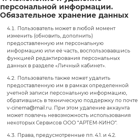
персональной информации.
Обязательное хранение данных
Пользователь может в любой момент
изменить (обновить, дополнить)
предоставленную им персональную
информацию или её часть, воспользовавшись
функцией редактирования персональных
данных в разделе «Личный кабинет».
Пользователь также может удалить
предоставленную им в рамках определенной
учетной записи персональную информацию,
обратившись в техническую поддержку по почте
v-cinema@mail.ru. При этом удаление аккаунта
может повлечь невозможность использования
некоторых Сервисов ООО "АРТЕМ-КИНО".
Права, предусмотренные пп. 4.1. и 4.2.