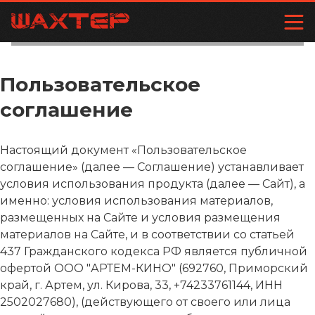
Пользовательское
соглашение
Настоящий документ «Пользовательское
соглашение» (далее — Соглашение) устанавливает
условия использования продукта (далее — Сайт), а
именно: условия использования материалов,
размещенных на Сайте и условия размещения
материалов на Сайте, и в соответствии со статьей
437 Гражданского кодекса РФ является публичной
офертой ООО "АРТЕМ-КИНО" (692760, Приморский
край, г. Артем, ул. Кирова, 33, +74233761144, ИНН
2502027680), (действующего от своего или лица