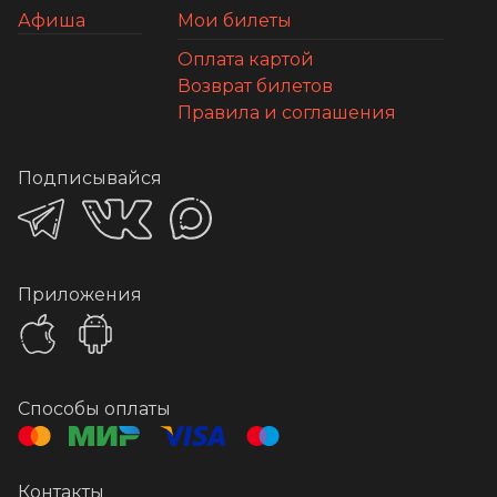
Афиша
Мои билеты
Оплата картой
Возврат билетов
Правила и соглашения
Подписывайся
Приложения
Способы оплаты
Контакты