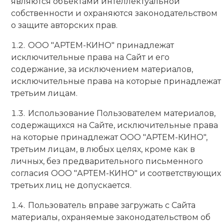
являются объектами интеллектуальной
собственности и охраняются законодательством
о защите авторских прав.
ООО "АРТЕМ-КИНО" принадлежат
исключительные права на Сайт и его
содержание, за исключением материалов,
исключительные права на которые принадлежат
третьим лицам.
Использование Пользователем материалов,
содержащихся на Сайте, исключительные права
на которые принадлежат ООО "АРТЕМ-КИНО",
третьим лицам, в любых целях, кроме как в
личных, без предварительного письменного
согласия ООО "АРТЕМ-КИНО" и соответствующих
третьих лиц не допускается.
Пользователь вправе загружать с Сайта
материалы, охраняемые законодательством об