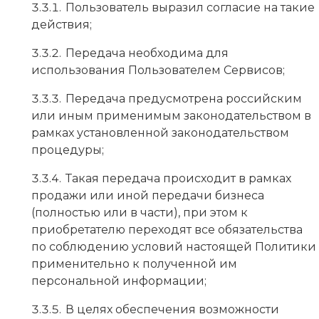
Пользователь выразил согласие на такие
действия;
Передача необходима для
использования Пользователем Сервисов;
Передача предусмотрена российским
или иным применимым законодательством в
рамках установленной законодательством
процедуры;
Такая передача происходит в рамках
продажи или иной передачи бизнеса
(полностью или в части), при этом к
приобретателю переходят все обязательства
по соблюдению условий настоящей Политики
применительно к полученной им
персональной информации;
В целях обеспечения возможности