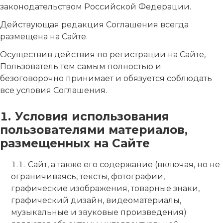
законодательством Российской Федерации.
Действующая редакция Соглашения всегда
размещена на Сайте.
Осуществив действия по регистрации на Сайте,
Пользователь тем самым полностью и
безоговорочно принимает и обязуется соблюдать
все условия Соглашения.
Условия использования
пользователями материалов,
размещенных на Сайте
Сайт, а также его содержание (включая, но не
ограничиваясь, тексты, фотографии,
графические изображения, товарные знаки,
графический дизайн, видеоматериалы,
музыкальные и звуковые произведения)