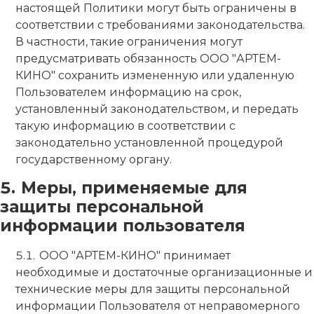
настоящей Политики могут быть ограничены в
соответствии с требованиями законодательства.
В частности, такие ограничения могут
предусматривать обязанность ООО "АРТЕМ-
КИНО" сохранить измененную или удаленную
Пользователем информацию на срок,
установленный законодательством, и передать
такую информацию в соответствии с
законодательно установленной процедурой
государственному органу.
Меры, применяемые для
защиты персональной
информации пользователя
ООО "АРТЕМ-КИНО" принимает
необходимые и достаточные организационные и
технические меры для защиты персональной
информации Пользователя от неправомерного