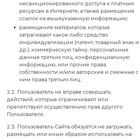
несанкционированного доступа к платным
ресурсам в Интернете, а также размещения
ссылок на вышеуказанную информацию;
размещения материалов, которые
затрагивают какое-либо средство
индивидуализации (патент, товарный знак и
др.), коммерческую тайну, персональные
данные третьих лиц, конфиденциальную
информацию, или прочие права
собственности и/или авторские и смежные с
ним права третьих лиц;
Пользователь не вправе совершать
действий, которые ограничивают или
препятствуют осуществлению прав другого
Пользователя.
Пользователь Сайта обязуется не загружать,
размещать или иным образом использовать на