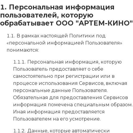
Персональная информация
пользователей, которую
обрабатывает ООО "АРТЕМ-КИНО"
В рамках настоящей Политики под
«персональной информацией Пользователя»
понимаются:
Персональная информация, которую
Пользователь предоставляет о себе
самостоятельно при регистрации или в
процессе использования Сервисов, включая
персональные данные Пользователя.
Обязательная для предоставления Сервисов
информация помечена специальным образом.
Иная информация предоставляется
Пользователем на его усмотрение.
Данные, которые автоматически