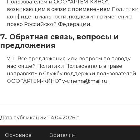
Пользователем и ООО "АРТЕМ-КИНО",
возникающим в связи с применением Политики
конфиденциальности, подлежит применению
право Российской Федерации.
Обратная связь, вопросы и
предложения
Все предложения или вопросы по поводу
настоящей Политики Пользователь вправе
направлять в Службу поддержки пользователей
ООО "АРТЕМ-КИНО" v-cinema@mail.ru.
Дата публикации: 14.04.2026 г.
Основное
Зрителям