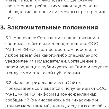
материалы, в том числе, за их содержание,
соответствие требованиям законодательства,
соблюдение авторских и смежных прав третьих
лиц.
Заключительные положения
Настоящее Соглашение полностью или в
части может быть изменено/дополнено ООО
"АРТЕМ-КИНО" в одностороннем порядке в
любое время без какого-либо специального
уведомления Пользователей. Соглашение в
новой редакции публикуется на Сайте и вступает
в силу с момента такой публикации.
Зарегистрировавшись на Сайте,
Пользователь соглашается с получением от ООО
"АРТЕМ-КИНО" информационно-рекламных
сообщений (о киносеансах, новинках кино и
других мероприятий, новых доступных способах