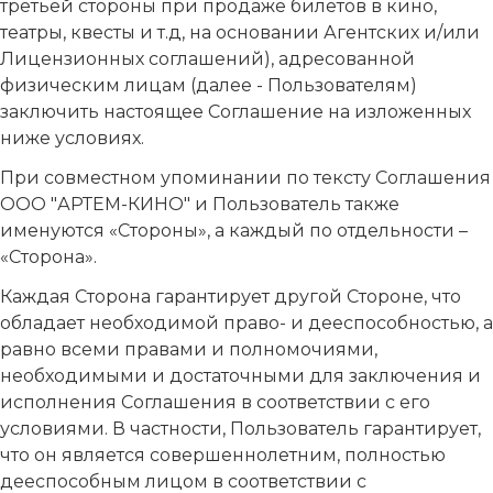
третьей стороны при продаже билетов в кино,
театры, квесты и т.д, на основании Агентских и/или
Лицензионных соглашений), адресованной
физическим лицам (далее - Пользователям)
заключить настоящее Соглашение на изложенных
ниже условиях.
При совместном упоминании по тексту Соглашения
ООО "АРТЕМ-КИНО" и Пользователь также
именуются «Стороны», а каждый по отдельности –
«Сторона».
Каждая Сторона гарантирует другой Стороне, что
обладает необходимой право- и дееспособностью, а
равно всеми правами и полномочиями,
необходимыми и достаточными для заключения и
исполнения Соглашения в соответствии с его
условиями. В частности, Пользователь гарантирует,
что он является совершеннолетним, полностью
дееспособным лицом в соответствии с