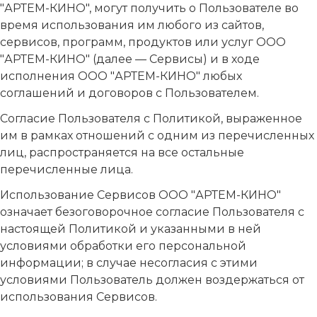
"АРТЕМ-КИНО", могут получить о Пользователе во
время использования им любого из сайтов,
сервисов, программ, продуктов или услуг ООО
"АРТЕМ-КИНО" (далее — Сервисы) и в ходе
исполнения ООО "АРТЕМ-КИНО" любых
соглашений и договоров с Пользователем.
Согласие Пользователя с Политикой, выраженное
им в рамках отношений с одним из перечисленных
лиц, распространяется на все остальные
перечисленные лица.
Использование Сервисов ООО "АРТЕМ-КИНО"
означает безоговорочное согласие Пользователя с
настоящей Политикой и указанными в ней
условиями обработки его персональной
информации; в случае несогласия с этими
условиями Пользователь должен воздержаться от
использования Сервисов.