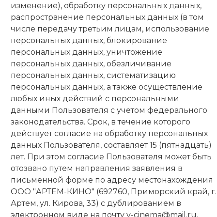
изменение), обработку персональных данных,
распространение персональных данных (в том
числе передачу третьим лицам, использование
персональных данных, блокирование
персональных данных, уничтожение
персональных данных, обезличивание
персональных данных, систематизацию
персональных данных, а также осуществление
любых иных действий с персональными
данными Пользователя с учетом федерального
законодательства. Срок, в течение которого
действует согласие на обработку персональных
данных Пользователя, составляет 15 (пятнадцать)
лет. При этом согласие Пользователя может быть
отозвано путем направления заявления в
письменной форме по адресу местонахождения
ООО "АРТЕМ-КИНО" (692760, Приморский край, г.
Артем, ул. Кирова, 33) с дублированием в
электронном виде на почту v-cinema@mail.ru.