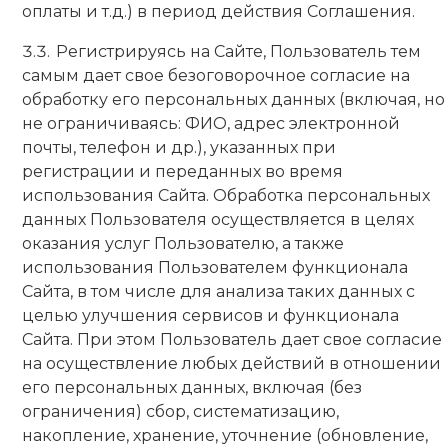
оплаты и т.д.) в период действия Соглашения.
Регистрируясь на Сайте, Пользователь тем
самым дает свое безоговорочное согласие на
обработку его персональных данных (включая, но
не ограничиваясь: ФИО, адрес электронной
почты, телефон и др.), указанных при
регистрации и переданных во время
использования Сайта. Обработка персональных
данных Пользователя осуществляется в целях
оказания услуг Пользователю, а также
использования Пользователем функционала
Сайта, в том числе для анализа таких данных с
целью улучшения сервисов и функционала
Сайта. При этом Пользователь дает свое согласие
на осуществление любых действий в отношении
его персональных данных, включая (без
ограничения) сбор, систематизацию,
накопление, хранение, уточнение (обновление,