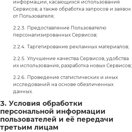
информации, касающихся использования
Сервисов, а также обработка запросов и заявок
от Пользователя;
Предоставление Пользователю
персонализированных Сервисов;
Таргетирование рекламных материалов;
Улучшение качества Сервисов, удобства
их использования, разработка новых Сервисов;
Проведение статистических и иных
исследований на основе обезличенных
данных.
Условия обработки
персональной информации
пользователей и её передачи
третьим лицам