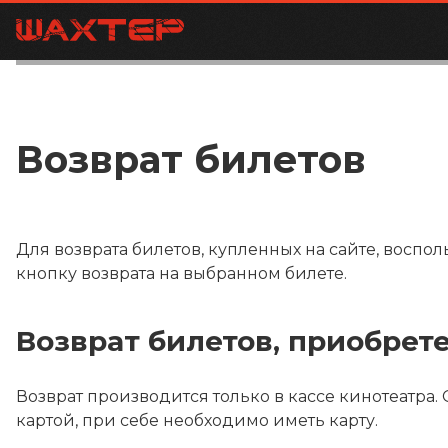
Возврат билетов
Для возврата билетов, купленных на сайте, воспо
кнопку возврата на выбранном билете.
Возврат билетов, приобрет
Возврат производится только в кассе кинотеатра.
картой, при себе необходимо иметь карту.