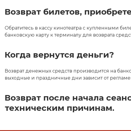
Возврат билетов, приобрет
Обратитесь в кассу кинотеатра с купленными бил
банковскую карту к терминалу для возврата средс
Когда вернутся деньги?
Возврат денежных средств производится на банков
выходные и праздничные дни зависит от регламент
Возврат после начала сеан
техническим причинам.